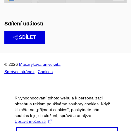
Sdílení události
SDÍLET
© 2026
Masarykova univerzita
Správce stránek
Cookies
K vyhodnocování tohoto webu a k personalizaci
obsahu a reklam používáme soubory cookies. Když
klikněte na „přijmout cookies", poskytnete nám
souhlas k jejich uložení, správě a analýze.
Upravit možnosti