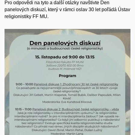
Pro odpovědi na tyto a další otázky navštivte Den
panelových diskuzí, který v rámci oslav 30 let pořádá Ústav
religionistiky FF MU.