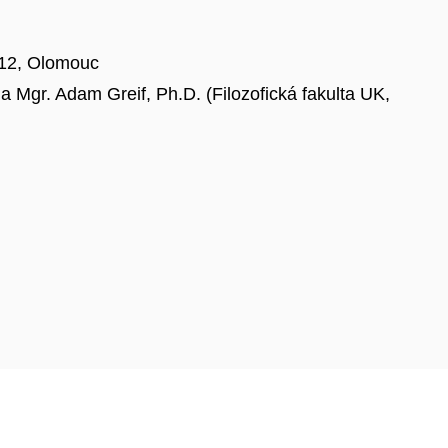
 12, Olomouc
a Mgr. Adam Greif, Ph.D. (Filozofická fakulta UK,