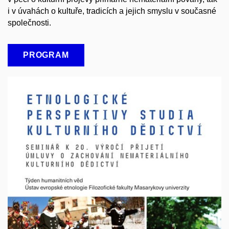
i v úvahách o kultuře, tradicích a jejich smyslu v současné
společnosti.
PROGRAM