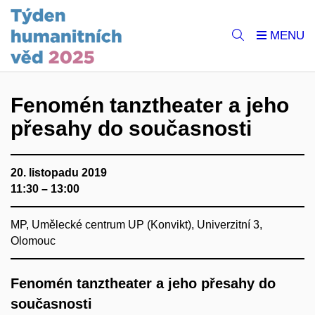
Fenomén tanztheater a jeho
přesahy do současnosti
20. listopadu 2019
11:30 – 13:00
MP, Umělecké centrum UP (Konvikt), Univerzitní 3,
Olomouc
Fenomén tanztheater a jeho přesahy do
současnosti