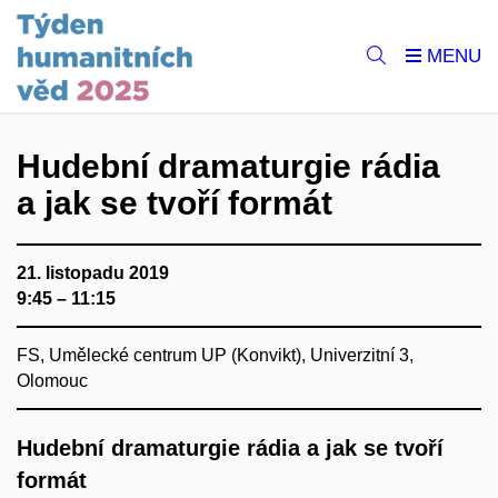
Hudební dramaturgie rádia
a jak se tvoří formát
21. listopadu 2019
9:45 – 11:15
FS, Umělecké centrum UP (Konvikt), Univerzitní 3,
Olomouc
Hudební dramaturgie rádia a jak se tvoří
formát