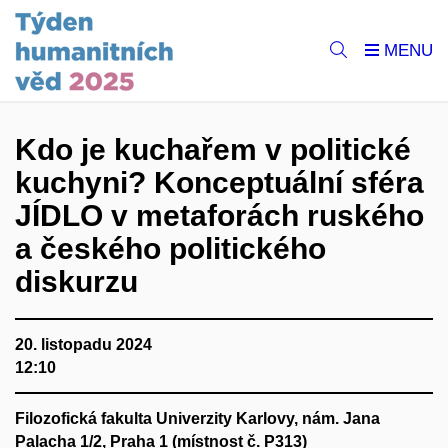
Kdo je kuchařem v politické
kuchyni? Konceptuální sféra
JÍDLO v metaforách ruského
a českého politického
diskurzu
20. listopadu 2024
12:10
Filozofická fakulta Univerzity Karlovy, nám. Jana
Palacha 1/2, Praha 1 (místnost č. P313)