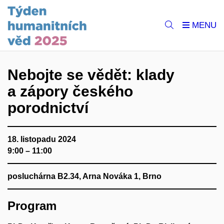
Nebojte se vědět: klady
a zápory českého
porodnictví
18. listopadu 2024
9:00 – 11:00
posluchárna B2.34, Arna Nováka 1, Brno
Program