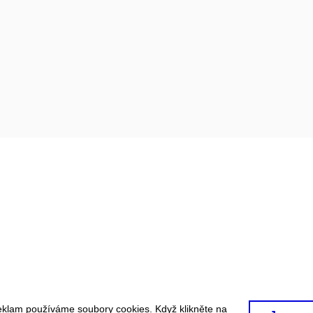
eklam používáme soubory cookies. Když klikněte na