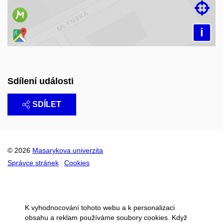

i
Sdílení události
SDÍLET
© 2026
Masarykova univerzita
Správce stránek
Cookies
K vyhodnocování tohoto webu a k personalizaci
obsahu a reklam používáme soubory cookies. Když