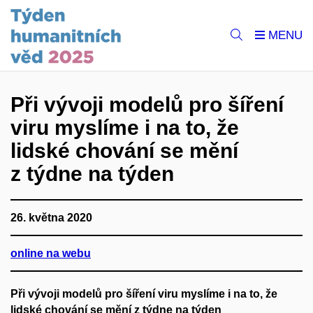
Při vývoji modelů pro šíření
viru myslíme i na to, že
lidské chování se mění
z týdne na týden
26. května 2020
online na webu
Při vývoji modelů pro šíření viru myslíme i na to, že
lidské chování se mění z týdne na týden