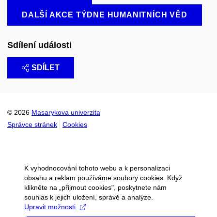
DALŠÍ AKCE TÝDNE HUMANITNÍCH VĚD
Sdílení události
SDÍLET
© 2026
Masarykova univerzita
Správce stránek
Cookies
K vyhodnocování tohoto webu a k personalizaci
obsahu a reklam používáme soubory cookies. Když
klikněte na „přijmout cookies", poskytnete nám
souhlas k jejich uložení, správě a analýze.
Upravit možnosti