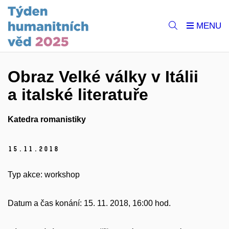
Obraz Velké války v Itálii
a italské literatuře
Katedra romanistiky
15.
11.
2018
Typ akce:
workshop
Datum a čas konání:
15. 11. 2018, 16:00 hod.