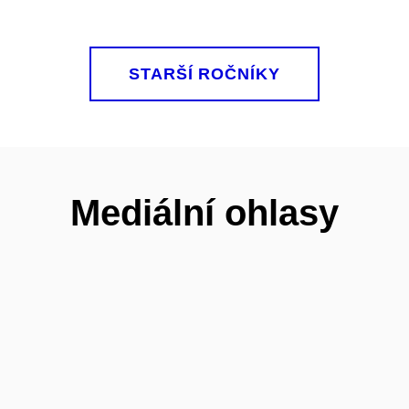
STARŠÍ ROČNÍKY
Mediální ohlasy