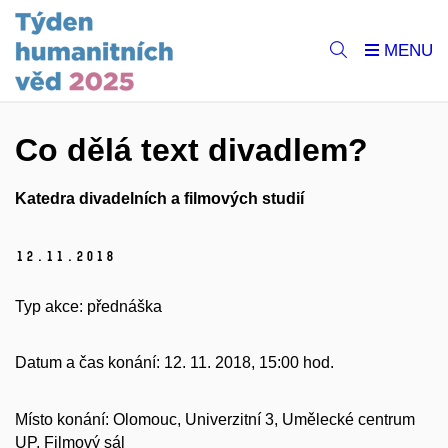
Co dělá text divadlem?
Katedra divadelních a filmových studií
12.
11.
2018
Typ akce: přednáška
Datum a čas konání: 12. 11. 2018, 15:00 hod.
Místo konání: Olomouc, Univerzitní 3, Umělecké centrum
UP, Filmový sál