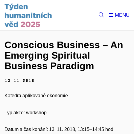
Conscious Business – An
Emerging Spiritual
Business Paradigm
13.
11.
2018
Katedra aplikované ekonomie
Typ akce: workshop
Datum a čas konání: 13. 11. 2018, 13:15–14:45 hod.