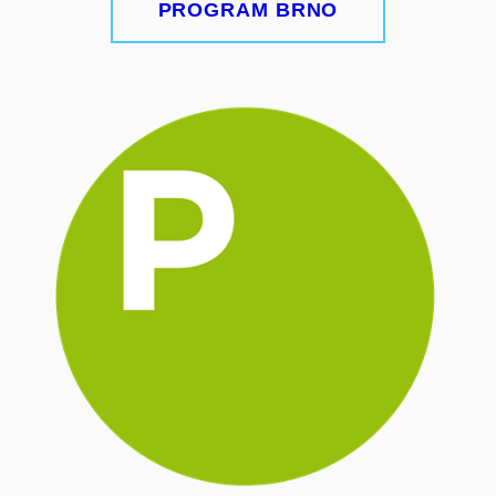
PROGRAM BRNO