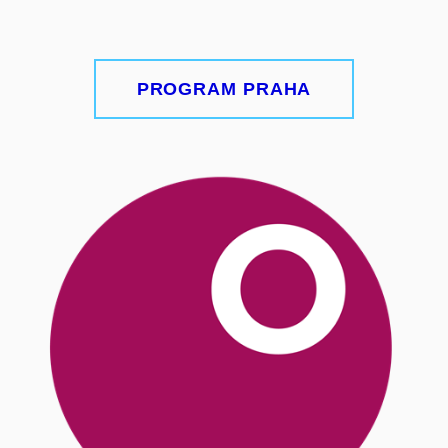
PROGRAM PRAHA