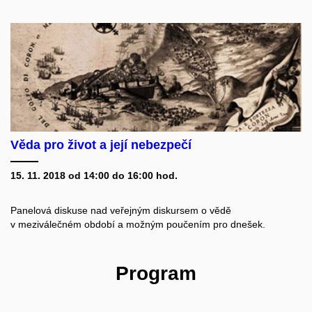
Věda pro život a její nebezpečí
15. 11. 2018 od 14:00 do 16:00 hod.
Panelová diskuse nad veřejným diskursem o vědě
v meziválečném období a možným poučením pro dnešek.
Program