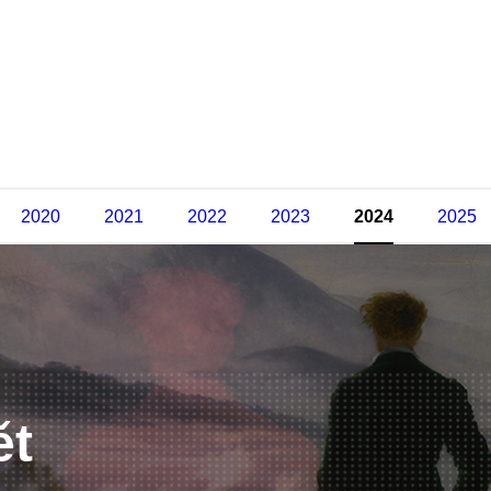
2020
2021
2022
2023
2024
2025
ět