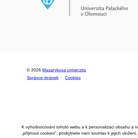
© 2026
Masarykova univerzita
Správce stránek
Cookies
K vyhodnocování tohoto webu a k personalizaci obsahu a r
„přijmout cookies", poskytnete nám souhlas k jejich uložení